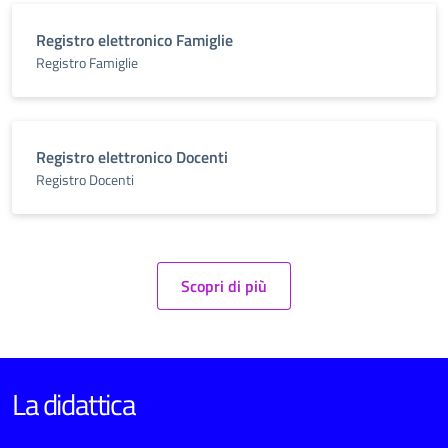
Registro elettronico Famiglie
Registro Famiglie
Registro elettronico Docenti
Registro Docenti
Scopri di più
La didattica