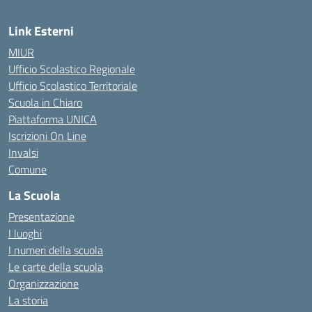
Link Esterni
MIUR
Ufficio Scolastico Regionale
Ufficio Scolastico Territoriale
Scuola in Chiaro
Piattaforma UNICA
Iscrizioni On Line
Invalsi
Comune
La Scuola
Presentazione
I luoghi
I numeri della scuola
Le carte della scuola
Organizzazione
La storia