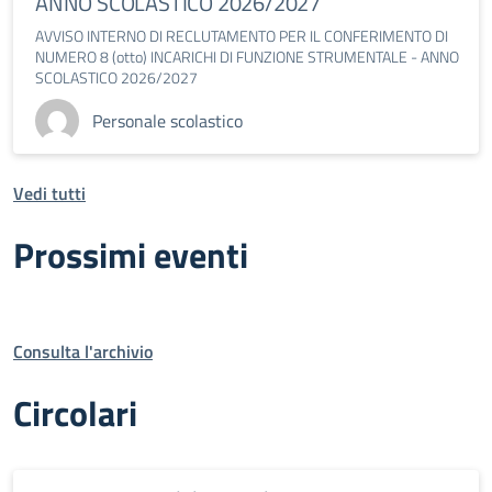
ANNO SCOLASTICO 2026/2027
AVVISO INTERNO DI RECLUTAMENTO PER IL CONFERIMENTO DI
NUMERO 8 (otto) INCARICHI DI FUNZIONE STRUMENTALE - ANNO
SCOLASTICO 2026/2027
Personale scolastico
Vedi tutti
Prossimi eventi
Consulta l'archivio
Circolari