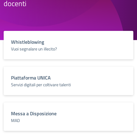
docenti
Whistleblowing
Vuoi segnalare un illecito?
Piattaforma UNICA
Servizi digitali per coltivare talenti
Messa a Disposizione
MAD