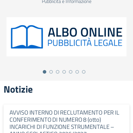
Pubblicità e Informazione
Notizie
AVVISO INTERNO DI RECLUTAMENTO PER IL
CONFERIMENTO DI NUMERO 8 (otto)
INCARICHI DI FUNZIONE STRUMENTALE –