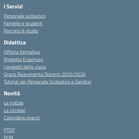
I Servizi
Personale scolastico
Famiglie e studenti
Percorsi di studio
Didattica
Offerta formativa
Progetto Erasmus+
I progetti delle classi
Orario Ricevimento Docenti 2025/2026
Tutorial per Personale Scolastico e Genitori
Novità
Le notizie
Le circolari
Calendario eventi
PTOF
PON