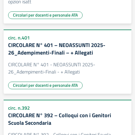
opzion isatt
Circolari per docenti e personale ATA
circ. n.401
CIRCOLARE N° 401 – NEOASSUNTI 2025-
26_Adempimenti-Finali – + Allegati
CIRCOLARE N° 401 - NEOASSUNTI 2025-
26_Adempimenti-Finali - + Allegati
Circolari per docenti e personale ATA
circ. n.392
CIRCOLARE N° 392 – Colloqui con i Genitori
Scuola Secondaria
CIRCOLARE N° 392 - Colloqui con i Genitori Scuola