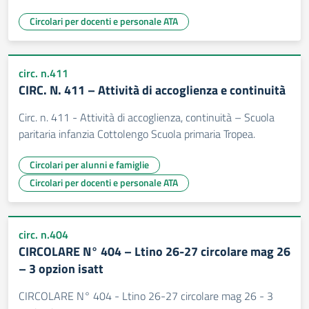
Circolari per docenti e personale ATA
circ. n.411
CIRC. N. 411 – Attività di accoglienza e continuità
Circ. n. 411 - Attività di accoglienza, continuità – Scuola
paritaria infanzia Cottolengo Scuola primaria Tropea.
Circolari per alunni e famiglie
Circolari per docenti e personale ATA
circ. n.404
CIRCOLARE N° 404 – Ltino 26-27 circolare mag 26
– 3 opzion isatt
CIRCOLARE N° 404 - Ltino 26-27 circolare mag 26 - 3