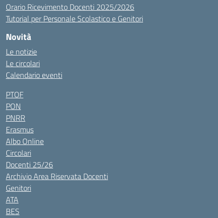
Orario Ricevimento Docenti 2025/2026
Tutorial per Personale Scolastico e Genitori
Novità
Le notizie
Le circolari
Calendario eventi
PTOF
PON
PNRR
Erasmus
Albo Online
Circolari
Docenti 25/26
Archivio Area Riservata Docenti
Genitori
ATA
BES