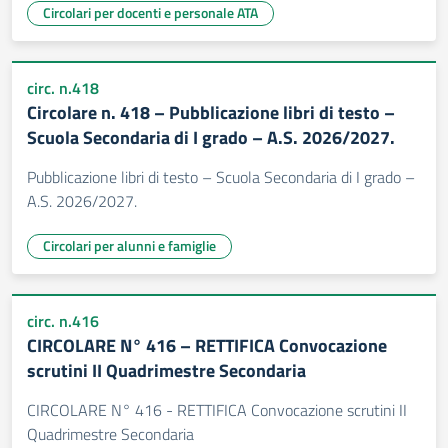
Circolari per docenti e personale ATA
circ. n.418
Circolare n. 418 – Pubblicazione libri di testo –
Scuola Secondaria di I grado – A.S. 2026/2027.
Pubblicazione libri di testo – Scuola Secondaria di I grado –
A.S. 2026/2027.
Circolari per alunni e famiglie
circ. n.416
CIRCOLARE N° 416 – RETTIFICA Convocazione
scrutini II Quadrimestre Secondaria
CIRCOLARE N° 416 - RETTIFICA Convocazione scrutini II
Quadrimestre Secondaria