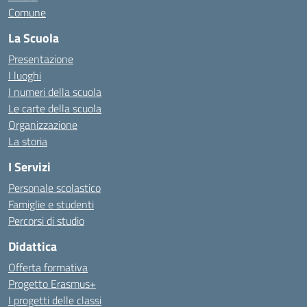
Comune
La Scuola
Presentazione
I luoghi
I numeri della scuola
Le carte della scuola
Organizzazione
La storia
I Servizi
Personale scolastico
Famiglie e studenti
Percorsi di studio
Didattica
Offerta formativa
Progetto Erasmus+
I progetti delle classi