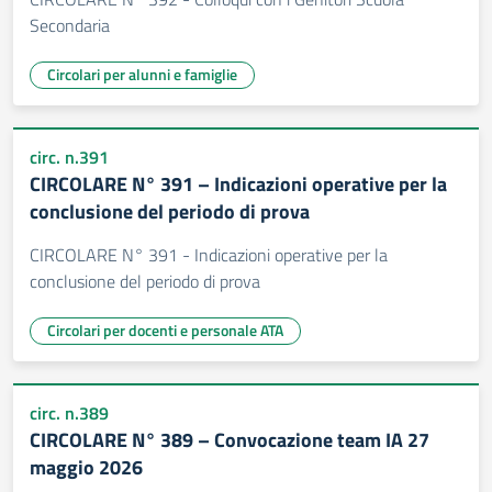
Secondaria
Circolari per alunni e famiglie
circ. n.391
CIRCOLARE N° 391 – Indicazioni operative per la
conclusione del periodo di prova
CIRCOLARE N° 391 - Indicazioni operative per la
conclusione del periodo di prova
Circolari per docenti e personale ATA
circ. n.389
CIRCOLARE N° 389 – Convocazione team IA 27
maggio 2026