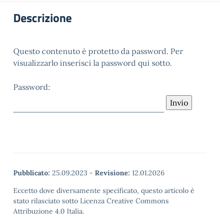
Descrizione
Questo contenuto è protetto da password. Per
visualizzarlo inserisci la password qui sotto.
Password:
Pubblicato:
25.09.2023
-
Revisione:
12.01.2026
Eccetto dove diversamente specificato, questo articolo è
stato rilasciato sotto Licenza Creative Commons
Attribuzione 4.0 Italia.