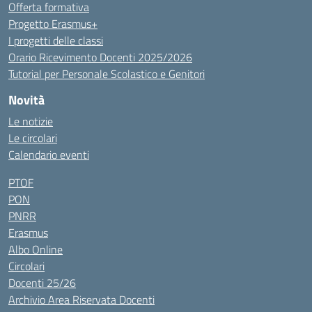
Offerta formativa
Progetto Erasmus+
I progetti delle classi
Orario Ricevimento Docenti 2025/2026
Tutorial per Personale Scolastico e Genitori
Novità
Le notizie
Le circolari
Calendario eventi
PTOF
PON
PNRR
Erasmus
Albo Online
Circolari
Docenti 25/26
Archivio Area Riservata Docenti