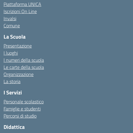
Piattaforma UNICA
Iscrizioni On Line
Invalsi
Comune
La Scuola
Presentazione
I luoghi
I numeri della scuola
Le carte della scuola
Organizzazione
La storia
I Servizi
Personale scolastico
Famiglie e studenti
Percorsi di studio
Didattica