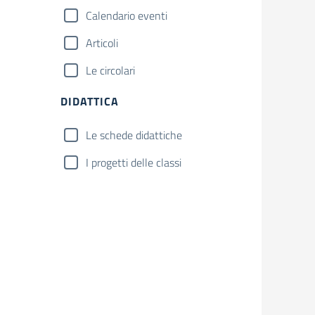
Calendario eventi
Articoli
Le circolari
DIDATTICA
Le schede didattiche
I progetti delle classi