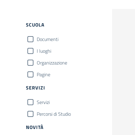
Filtri
SCUOLA
Documenti
I luoghi
Organizzazione
Pagine
SERVIZI
Servizi
Percorsi di Studio
NOVITÀ