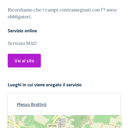
Ricordiamo che i campi contrassegnati con l’* sono
obbligatori.
Servizio online
Servizio MAD
Vai al sito
Luoghi in cui viene erogato il servizio
Plesso Brattirò