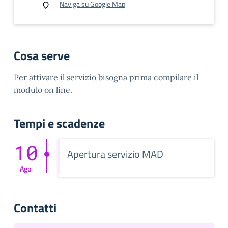
Naviga su Google Map
Cosa serve
Per attivare il servizio bisogna prima compilare il
modulo on line.
Tempi e scadenze
10
Apertura servizio MAD
Ago
Contatti