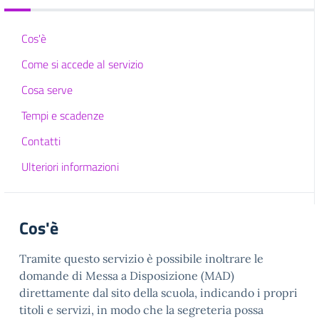
Cos'è
Come si accede al servizio
Cosa serve
Tempi e scadenze
Contatti
Ulteriori informazioni
Cos'è
Tramite questo servizio è possibile inoltrare le
domande di Messa a Disposizione (MAD)
direttamente dal sito della scuola, indicando i propri
titoli e servizi, in modo che la segreteria possa