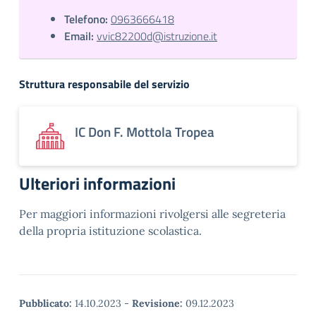
Telefono:
0963666418
Email:
vvic82200d@istruzione.it
Struttura responsabile del servizio
IC Don F. Mottola Tropea
Ulteriori informazioni
Per maggiori informazioni rivolgersi alle segreteria
della propria istituzione scolastica.
Pubblicato:
14.10.2023
-
Revisione:
09.12.2023