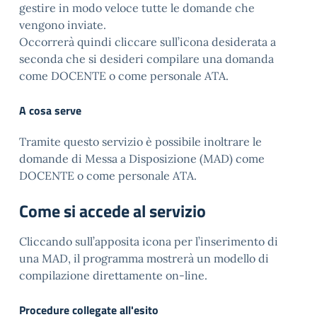
gestire in modo veloce tutte le domande che
vengono inviate.
Occorrerà quindi cliccare sull’icona desiderata a
seconda che si desideri compilare una domanda
come DOCENTE o come personale ATA.
A cosa serve
Tramite questo servizio è possibile inoltrare le
domande di Messa a Disposizione (MAD) come
DOCENTE o come personale ATA.
Come si accede al servizio
Cliccando sull’apposita icona per l’inserimento di
una MAD, il programma mostrerà un modello di
compilazione direttamente on-line.
Procedure collegate all'esito