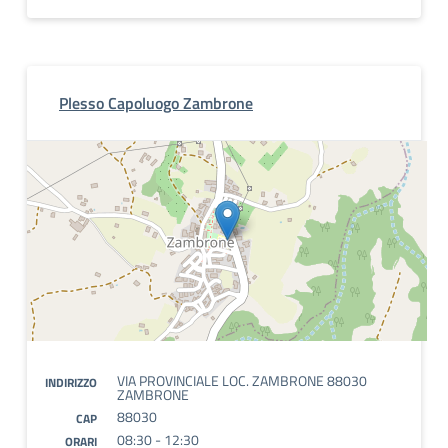
Plesso Capoluogo Zambrone
VIA PROVINCIALE LOC. ZAMBRONE 88030
INDIRIZZO
ZAMBRONE
88030
CAP
08:30 - 12:30
ORARI