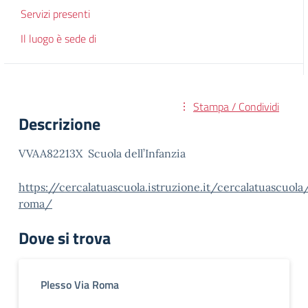
Servizi presenti
Il luogo è sede di
Stampa / Condividi
Descrizione
VVAA82213X Scuola dell’Infanzia
https://cercalatuascuola.istruzione.it/cercalatuascuol
roma/
Dove si trova
Plesso Via Roma