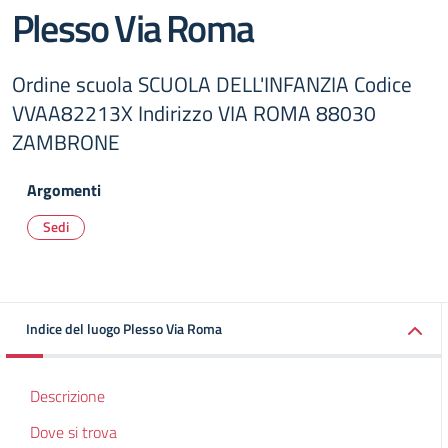
Plesso Via Roma
Ordine scuola SCUOLA DELL'INFANZIA Codice
VVAA82213X Indirizzo VIA ROMA 88030
ZAMBRONE
Argomenti
Sedi
Indice del luogo Plesso Via Roma
Descrizione
Dove si trova