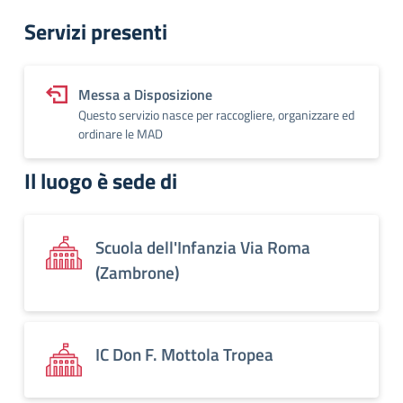
Servizi presenti
Messa a Disposizione
Questo servizio nasce per raccogliere, organizzare ed
ordinare le MAD
Il luogo è sede di
Scuola dell'Infanzia Via Roma
(Zambrone)
IC Don F. Mottola Tropea