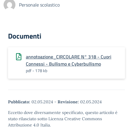
Personale scolastico
Documenti
annotoazione_CIRCOLARE N° 318 - Cuori
Connessi - Bullismo e Cyberbullismo
pdf - 178 kb
Pubblicato:
02.05.2024
-
Revisione:
02.05.2024
Eccetto dove diversamente specificato, questo articolo è
stato rilasciato sotto Licenza Creative Commons
Attribuzione 4.0 Italia.