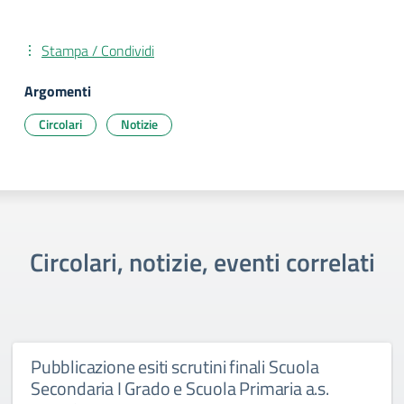
Stampa / Condividi
Argomenti
Circolari
Notizie
Circolari, notizie, eventi correlati
Pubblicazione esiti scrutini finali Scuola
Secondaria I Grado e Scuola Primaria a.s.