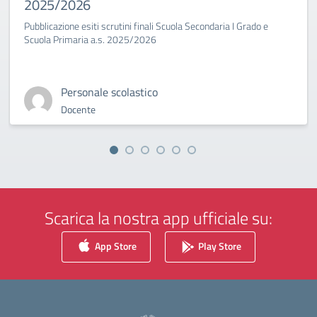
2025/2026
Pubblicazione esiti scrutini finali Scuola Secondaria I Grado e
Scuola Primaria a.s. 2025/2026
Personale scolastico
Docente
Scarica la nostra app ufficiale su:
App Store
Play Store