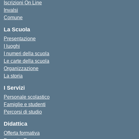
Iscrizioni On Line
Invalsi
Comune
La Scuola
Presentazione
I luoghi
I numeri della scuola
Le carte della scuola
Organizzazione
La storia
I Servizi
Personale scolastico
Famiglie e studenti
Percorsi di studio
Didattica
Offerta formativa