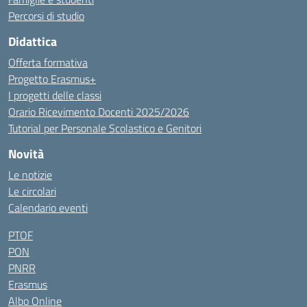
Percorsi di studio
Didattica
Offerta formativa
Progetto Erasmus+
I progetti delle classi
Orario Ricevimento Docenti 2025/2026
Tutorial per Personale Scolastico e Genitori
Novità
Le notizie
Le circolari
Calendario eventi
PTOF
PON
PNRR
Erasmus
Albo Online