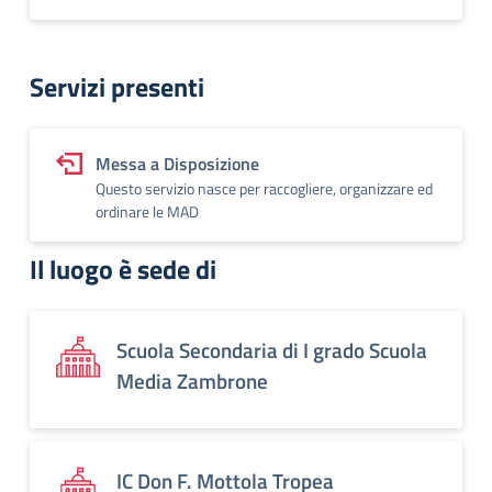
Servizi presenti
Messa a Disposizione
Questo servizio nasce per raccogliere, organizzare ed
ordinare le MAD
Il luogo è sede di
Scuola Secondaria di I grado Scuola
Media Zambrone
IC Don F. Mottola Tropea