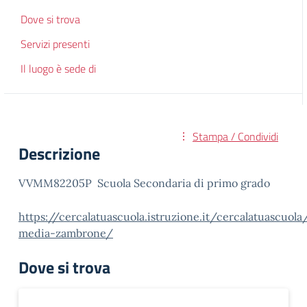
Dove si trova
Servizi presenti
Il luogo è sede di
Stampa / Condividi
Descrizione
VVMM82205P Scuola Secondaria di primo grado
https://cercalatuascuola.istruzione.it/cercalatuascuo
media-zambrone/
Dove si trova