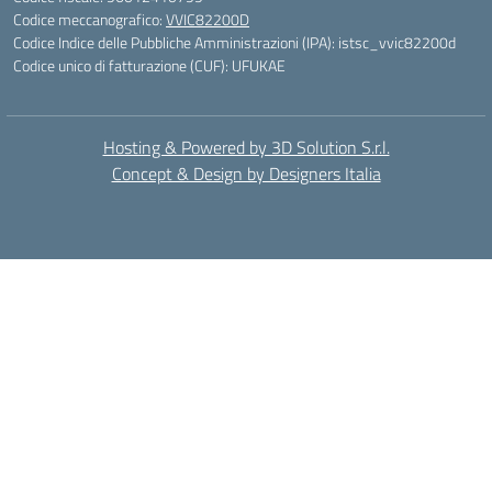
Codice meccanografico:
VVIC82200D
Codice Indice delle Pubbliche Amministrazioni (IPA): istsc_vvic82200d
Codice unico di fatturazione (CUF): UFUKAE
Hosting & Powered by 3D Solution S.r.l.
Concept & Design by Designers Italia