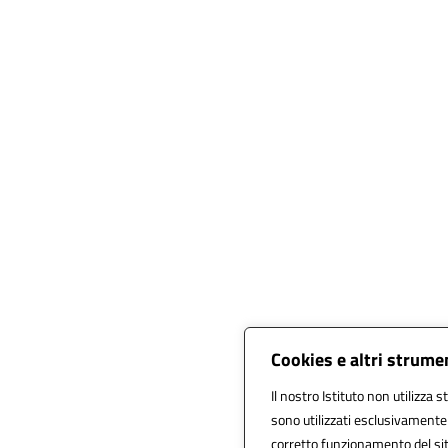
Cookies e altri strume
Il nostro Istituto non utilizza s
sono utilizzati esclusivamente
corretto funzionamento del sito,