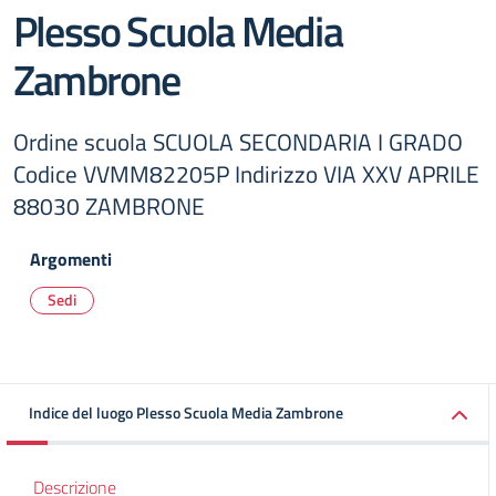
Plesso Scuola Media
Zambrone
Ordine scuola SCUOLA SECONDARIA I GRADO
Codice VVMM82205P Indirizzo VIA XXV APRILE
88030 ZAMBRONE
Argomenti
Sedi
Indice del luogo Plesso Scuola Media Zambrone
Descrizione