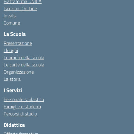
Piattaforma UNICA
Iscrizioni On Line
Invalsi
Comune
La Scuola
Presentazione
I luoghi
I numeri della scuola
Le carte della scuola
Organizzazione
La storia
I Servizi
Personale scolastico
Famiglie e studenti
Percorsi di studio
Didattica