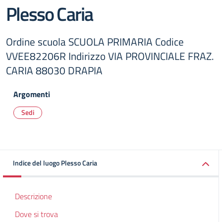
Plesso Caria
Ordine scuola SCUOLA PRIMARIA Codice
VVEE82206R Indirizzo VIA PROVINCIALE FRAZ.
CARIA 88030 DRAPIA
Argomenti
Sedi
Indice del luogo Plesso Caria
Descrizione
Dove si trova