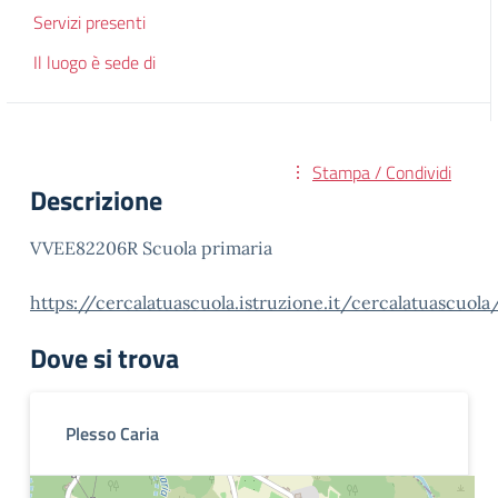
Servizi presenti
Il luogo è sede di
Stampa / Condividi
Descrizione
VVEE82206R Scuola primaria
https://cercalatuascuola.istruzione.it/cercalatuascuo
Dove si trova
Plesso Caria