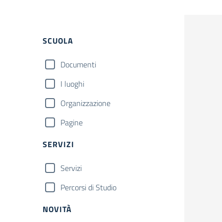
Filtri
SCUOLA
Documenti
I luoghi
Organizzazione
Pagine
SERVIZI
Servizi
Percorsi di Studio
NOVITÀ