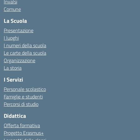
Invalsi
Comune
La Scuola
Presentazione
I luoghi
I numeri della scuola
Le carte della scuola
Organizzazione
La storia
I Servizi
Personale scolastico
Famiglie e studenti
Percorsi di studio
Didattica
Offerta formativa
Progetto Erasmus+