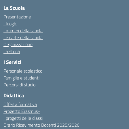
La Scuola
Presentazione
I luoghi
I numeri della scuola
Le carte della scuola
Organizzazione
La storia
I Servizi
Personale scolastico
Famiglie e studenti
Percorsi di studio
Didattica
Offerta formativa
Progetto Erasmus+
I progetti delle classi
Orario Ricevimento Docenti 2025/2026