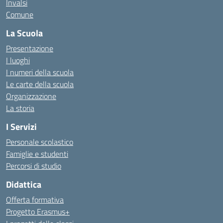
Invalsi
Comune
La Scuola
Presentazione
I luoghi
I numeri della scuola
Le carte della scuola
Organizzazione
La storia
I Servizi
Personale scolastico
Famiglie e studenti
Percorsi di studio
Didattica
Offerta formativa
Progetto Erasmus+