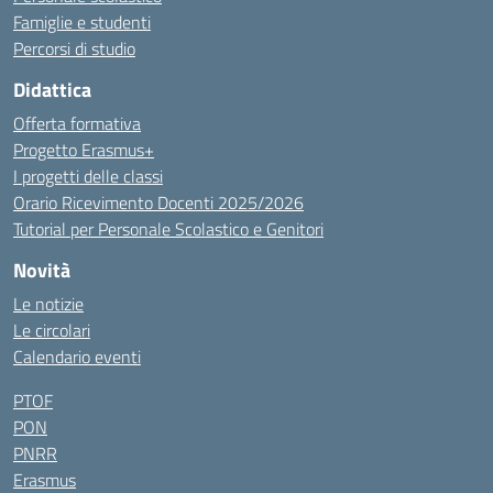
Famiglie e studenti
Percorsi di studio
Didattica
Offerta formativa
Progetto Erasmus+
I progetti delle classi
Orario Ricevimento Docenti 2025/2026
Tutorial per Personale Scolastico e Genitori
Novità
Le notizie
Le circolari
Calendario eventi
PTOF
PON
PNRR
Erasmus