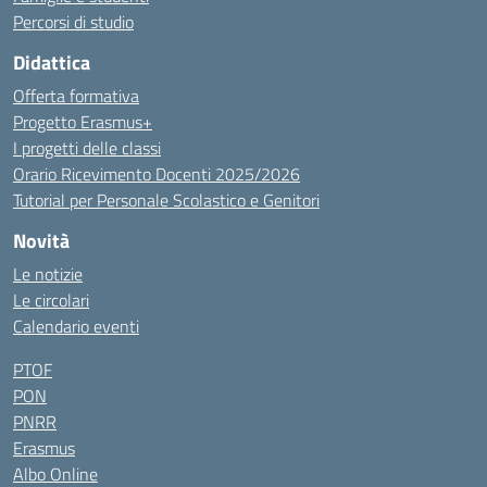
Percorsi di studio
Didattica
Offerta formativa
Progetto Erasmus+
I progetti delle classi
Orario Ricevimento Docenti 2025/2026
Tutorial per Personale Scolastico e Genitori
Novità
Le notizie
Le circolari
Calendario eventi
PTOF
PON
PNRR
Erasmus
Albo Online