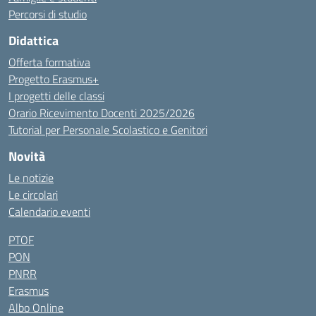
Percorsi di studio
Didattica
Offerta formativa
Progetto Erasmus+
I progetti delle classi
Orario Ricevimento Docenti 2025/2026
Tutorial per Personale Scolastico e Genitori
Novità
Le notizie
Le circolari
Calendario eventi
PTOF
PON
PNRR
Erasmus
Albo Online