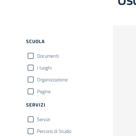
Filtri
SCUOLA
Documenti
I luoghi
Organizzazione
Pagine
SERVIZI
Servizi
Percorsi di Studio