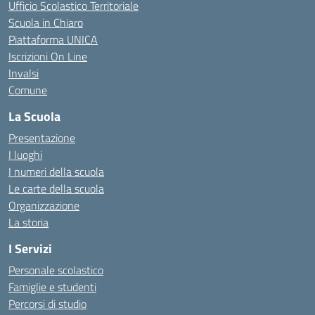
Ufficio Scolastico Territoriale
Scuola in Chiaro
Piattaforma UNICA
Iscrizioni On Line
Invalsi
Comune
La Scuola
Presentazione
I luoghi
I numeri della scuola
Le carte della scuola
Organizzazione
La storia
I Servizi
Personale scolastico
Famiglie e studenti
Percorsi di studio