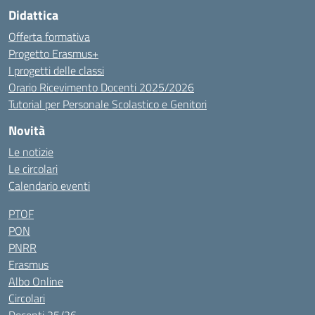
Didattica
Offerta formativa
Progetto Erasmus+
I progetti delle classi
Orario Ricevimento Docenti 2025/2026
Tutorial per Personale Scolastico e Genitori
Novità
Le notizie
Le circolari
Calendario eventi
PTOF
PON
PNRR
Erasmus
Albo Online
Circolari