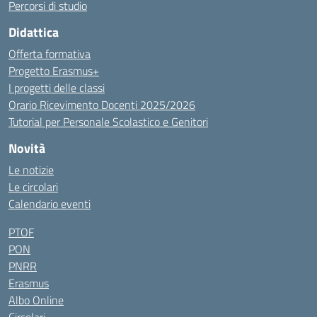
Percorsi di studio
Didattica
Offerta formativa
Progetto Erasmus+
I progetti delle classi
Orario Ricevimento Docenti 2025/2026
Tutorial per Personale Scolastico e Genitori
Novità
Le notizie
Le circolari
Calendario eventi
PTOF
PON
PNRR
Erasmus
Albo Online