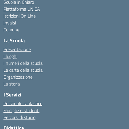
Scuola in Chiaro
Piattaforma UNICA
Iscrizioni On Line
Invalsi
Comune
La Scuola
Presentazione
I luoghi
I numeri della scuola
Le carte della scuola
Organizzazione
La storia
I Servizi
Personale scolastico
Famiglie e studenti
Percorsi di studio
Didattica