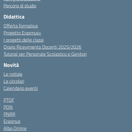
Percorsi di studio
Didattica
Offerta formativa
Progetto Erasmus+
I progetti delle classi
Orario Ricevimento Docenti 2025/2026
Tutorial per Personale Scolastico e Genitori
Novità
Le notizie
Le circolari
Calendario eventi
PTOF
PON
PNRR
Erasmus
Albo Online