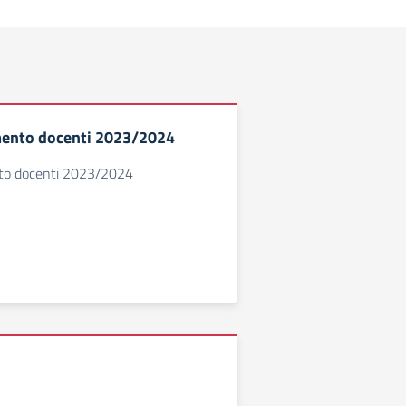
mento docenti 2023/2024
nto docenti 2023/2024