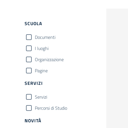
Filtri
SCUOLA
Documenti
I luoghi
Organizzazione
Pagine
SERVIZI
Servizi
Percorsi di Studio
NOVITÀ