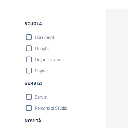
Filtri
SCUOLA
Documenti
I luoghi
Organizzazione
Pagine
SERVIZI
Servizi
Percorsi di Studio
NOVITÀ