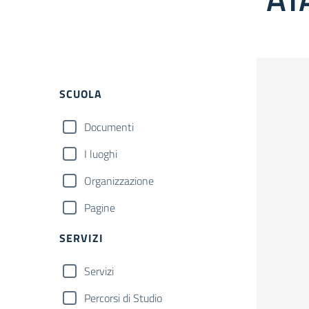
Filtri
SCUOLA
Documenti
I luoghi
Organizzazione
Pagine
SERVIZI
Servizi
Percorsi di Studio