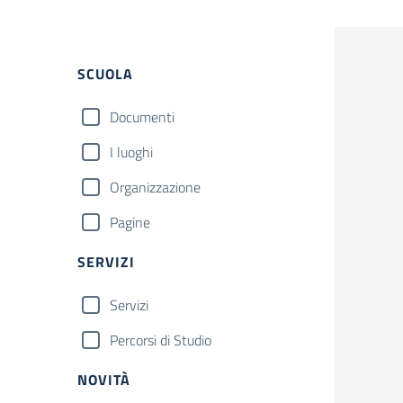
Filtri
SCUOLA
Documenti
I luoghi
Organizzazione
Pagine
SERVIZI
Servizi
Percorsi di Studio
NOVITÀ