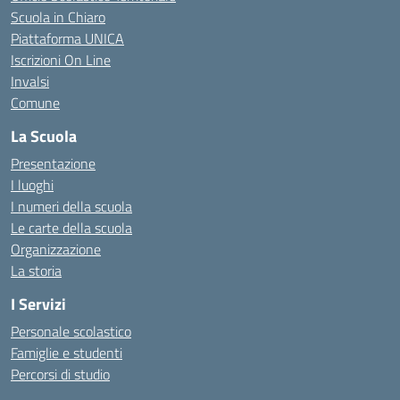
Scuola in Chiaro
Piattaforma UNICA
Iscrizioni On Line
Invalsi
Comune
La Scuola
Presentazione
I luoghi
I numeri della scuola
Le carte della scuola
Organizzazione
La storia
I Servizi
Personale scolastico
Famiglie e studenti
Percorsi di studio