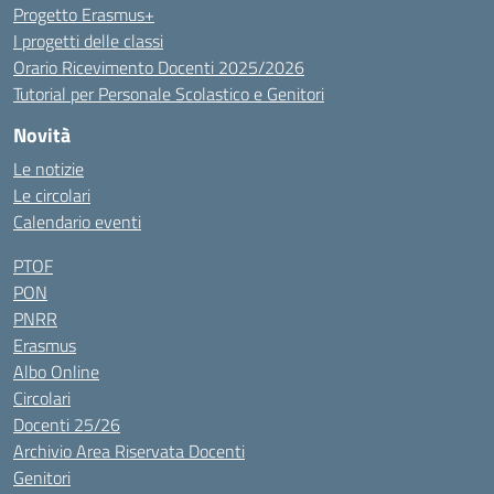
Progetto Erasmus+
I progetti delle classi
Orario Ricevimento Docenti 2025/2026
Tutorial per Personale Scolastico e Genitori
Novità
Le notizie
Le circolari
Calendario eventi
PTOF
PON
PNRR
Erasmus
Albo Online
Circolari
Docenti 25/26
Archivio Area Riservata Docenti
Genitori