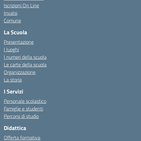
Iscrizioni On Line
Invalsi
Comune
La Scuola
Presentazione
I luoghi
I numeri della scuola
Le carte della scuola
Organizzazione
La storia
I Servizi
Personale scolastico
Famiglie e studenti
Percorsi di studio
Didattica
Offerta formativa