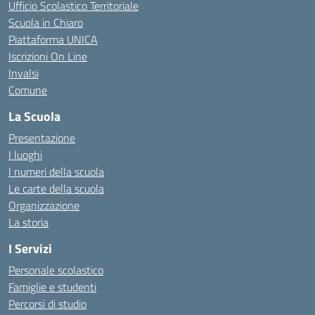
Ufficio Scolastico Territoriale
Scuola in Chiaro
Piattaforma UNICA
Iscrizioni On Line
Invalsi
Comune
La Scuola
Presentazione
I luoghi
I numeri della scuola
Le carte della scuola
Organizzazione
La storia
I Servizi
Personale scolastico
Famiglie e studenti
Percorsi di studio