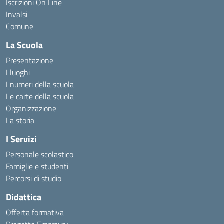
Iscrizioni On Line
Invalsi
Comune
La Scuola
Presentazione
I luoghi
I numeri della scuola
Le carte della scuola
Organizzazione
La storia
I Servizi
Personale scolastico
Famiglie e studenti
Percorsi di studio
Didattica
Offerta formativa