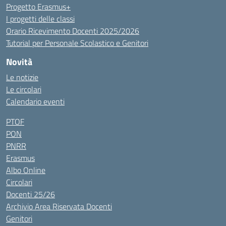
Progetto Erasmus+
I progetti delle classi
Orario Ricevimento Docenti 2025/2026
Tutorial per Personale Scolastico e Genitori
Novità
Le notizie
Le circolari
Calendario eventi
PTOF
PON
PNRR
Erasmus
Albo Online
Circolari
Docenti 25/26
Archivio Area Riservata Docenti
Genitori