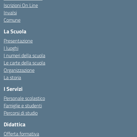
Iscrizioni On Line
Invalsi
Comune
La Scuola
Presentazione
I luoghi
I numeri della scuola
Le carte della scuola
Organizzazione
La storia
I Servizi
Personale scolastico
Famiglie e studenti
Percorsi di studio
Didattica
Offerta formativa