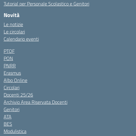
Tutorial per Personale Scolastico e Genitori
Novità
Le notizie
Le circolari
Calendario eventi
PTOF
PON
PNRR
Erasmus
Albo Online
Circolari
Docenti 25/26
Archivio Area Riservata Docenti
Genitori
ATA
BES
Modulistica