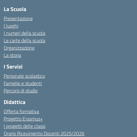
La Scuola
Presentazione
I luoghi
I numeri della scuola
Le carte della scuola
Organizzazione
La storia
I Servizi
Personale scolastico
Famiglie e studenti
Percorsi di studio
Didattica
Offerta formativa
Progetto Erasmus+
I progetti delle classi
Orario Ricevimento Docenti 2025/2026