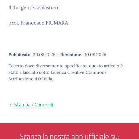
Il dirigente scolastico
prof. Francesco FIUMARA
Pubblicato:
30.08.2025
-
Revisione:
30.08.2025
Eccetto dove diversamente specificato, questo articolo è
stato rilasciato sotto Licenza Creative Commons
Attribuzione 4.0 Italia.
Stampa / Condividi
Scarica la nostra app ufficiale su: