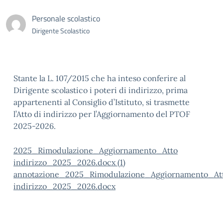
Personale scolastico
Dirigente Scolastico
Stante la L. 107/2015 che ha inteso conferire al
Dirigente scolastico i poteri di indirizzo, prima
appartenenti al Consiglio d’Istituto, si trasmette
l’Atto di indirizzo per l’Aggiornamento del PTOF
2025-2026.
2025_Rimodulazione_Aggiornamento_Atto
indirizzo_2025_2026.docx (1)
annotazione_2025_Rimodulazione_Aggiornamento_At
indirizzo_2025_2026.docx