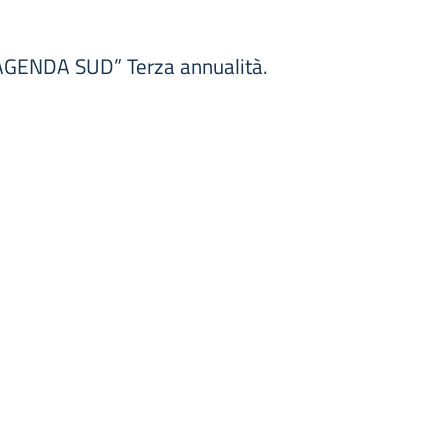
o “AGENDA SUD” Terza annualità.