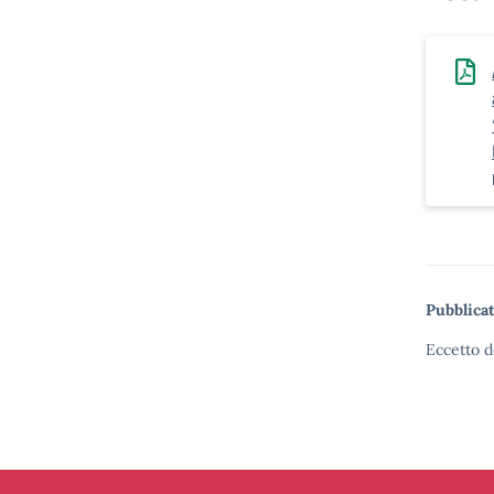
Pubblicat
Eccetto d