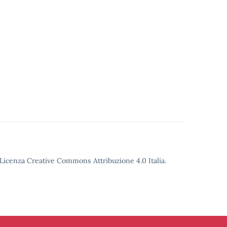
o Licenza Creative Commons Attribuzione 4.0 Italia.