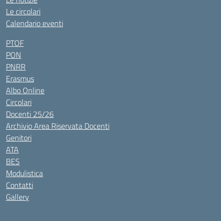
Le circolari
Calendario eventi
PTOF
PON
PNRR
Erasmus
Albo Online
Circolari
Docenti 25/26
Archivio Area Riservata Docenti
Genitori
ATA
BES
Modulistica
Contatti
Gallery