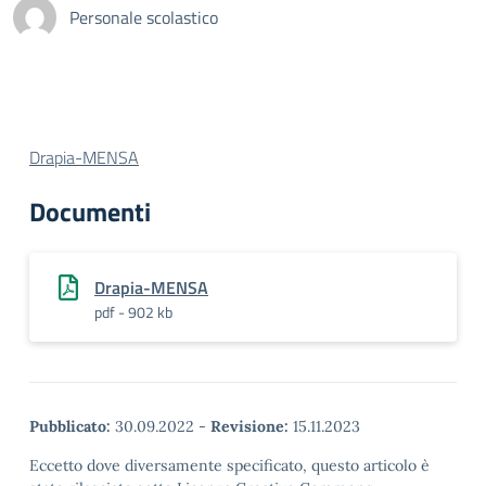
Personale scolastico
Drapia-MENSA
Documenti
Drapia-MENSA
pdf - 902 kb
Pubblicato:
30.09.2022
-
Revisione:
15.11.2023
Eccetto dove diversamente specificato, questo articolo è