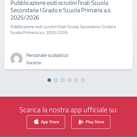
Pubblicazione esiti scrutini finali Scuola
Secondaria I Grado e Scuola Primaria a.s.
2025/2026
Pubblicazione esiti scrutini finali Scuola Secondaria I Grado e
Scuola Primaria a.s. 2025/2026
Personale scolastico
Docente
Scarica la nostra app ufficiale su:
App Store
Play Store