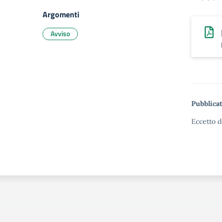
Argomenti
Avviso
Pubblicat
Eccetto d