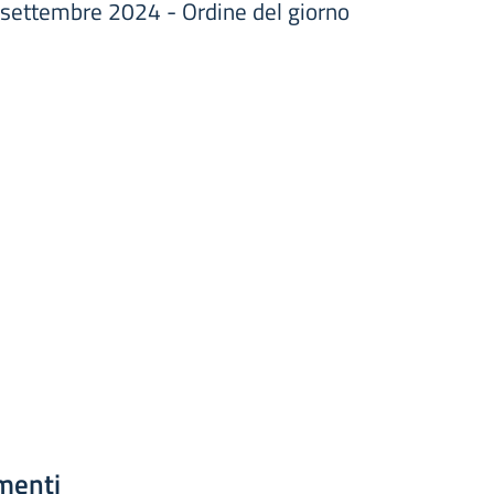
 settembre 2024 - Ordine del giorno
menti