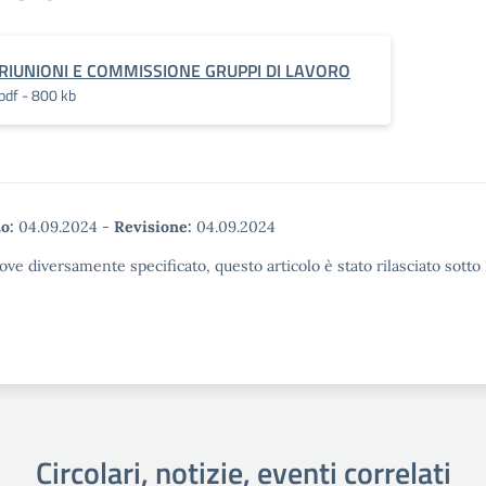
RIUNIONI E COMMISSIONE GRUPPI DI LAVORO
pdf - 800 kb
o:
04.09.2024
-
Revisione:
04.09.2024
ove diversamente specificato, questo articolo è stato rilasciato sott
Circolari, notizie, eventi correlati