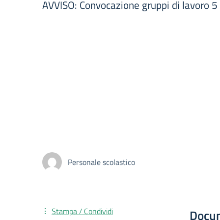
AVVISO: Convocazione gruppi di lavoro 5
Personale scolastico
Stampa / Condividi
Docu