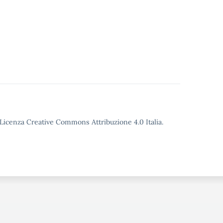
o Licenza Creative Commons Attribuzione 4.0 Italia.