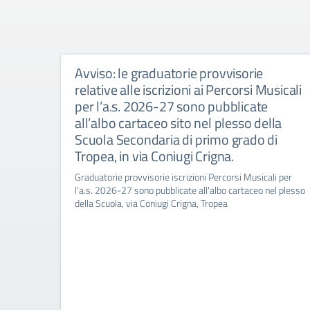
Avviso: le graduatorie provvisorie
relative alle iscrizioni ai Percorsi Musicali
per l’a.s. 2026-27 sono pubblicate
all’albo cartaceo sito nel plesso della
Scuola Secondaria di primo grado di
Tropea, in via Coniugi Crigna.
Graduatorie provvisorie iscrizioni Percorsi Musicali per
l'a.s. 2026-27 sono pubblicate all'albo cartaceo nel plesso
della Scuola, via Coniugi Crigna, Tropea