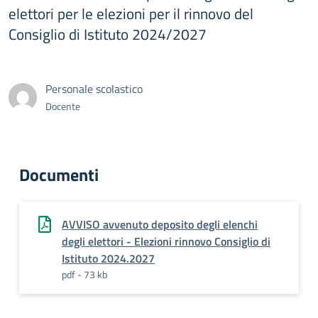
elettori per le elezioni per il rinnovo del
Consiglio di Istituto 2024/2027
Personale scolastico
Docente
Documenti
AVVISO avvenuto deposito degli elenchi
degli elettori - Elezioni rinnovo Consiglio di
Istituto 2024.2027
pdf - 73 kb