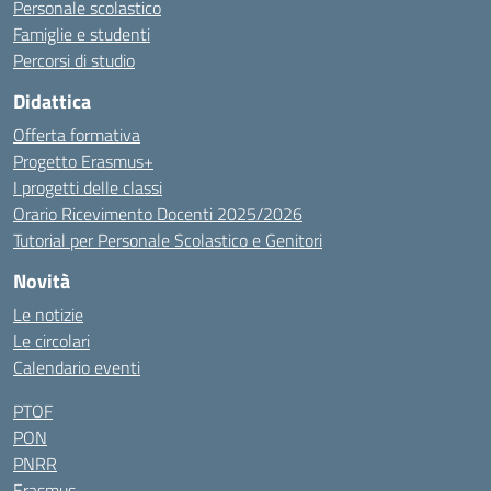
Personale scolastico
Famiglie e studenti
Percorsi di studio
Didattica
Offerta formativa
Progetto Erasmus+
I progetti delle classi
Orario Ricevimento Docenti 2025/2026
Tutorial per Personale Scolastico e Genitori
Novità
Le notizie
Le circolari
Calendario eventi
PTOF
PON
PNRR
Erasmus