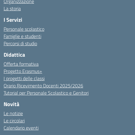
Organizzazione
La storia
I Servizi
Personale scolastico
Famiglie e studenti
Percorsi di studio
Didattica
Offerta formativa
Progetto Erasmus+
I progetti delle classi
Orario Ricevimento Docenti 2025/2026
Tutorial per Personale Scolastico e Genitori
Novità
Le notizie
Le circolari
Calendario eventi