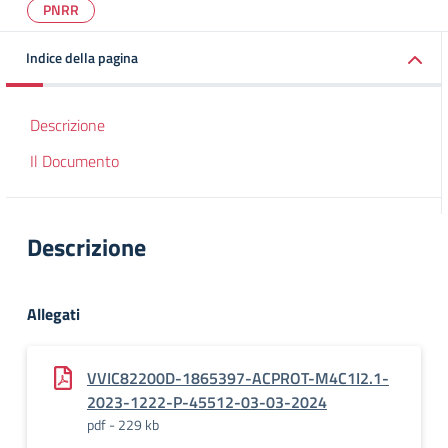
PNRR
Indice della pagina
Descrizione
Il Documento
Descrizione
Allegati
VVIC82200D-1865397-ACPROT-M4C1I2.1-
2023-1222-P-45512-03-03-2024
pdf - 229 kb