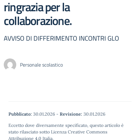
ringrazia per la
collaborazione.
AVVISO DI DIFFERIMENTO INCONTRI GLO
Personale scolastico
Pubblicato:
30.01.2026
-
Revisione:
30.01.2026
Eccetto dove diversamente specificato, questo articolo è
stato rilasciato sotto Licenza Creative Commons
Attribuzione 4.0 Italia.