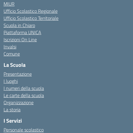
MIUR
Ufficio Scolastico Regionale
Ufficio Scolastico Territoriale
Scuola in Chiaro
Piattaforma UNICA
Iscrizioni On Line
Invalsi
Comune
La Scuola
Presentazione
I luoghi
I numeri della scuola
Le carte della scuola
Organizzazione
La storia
I Servizi
Personale scolastico