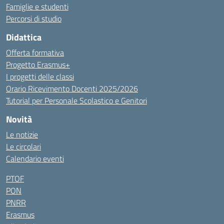
Famiglie e studenti
Percorsi di studio
Didattica
Offerta formativa
Progetto Erasmus+
I progetti delle classi
Orario Ricevimento Docenti 2025/2026
Tutorial per Personale Scolastico e Genitori
Novità
Le notizie
Le circolari
Calendario eventi
PTOF
PON
PNRR
Erasmus