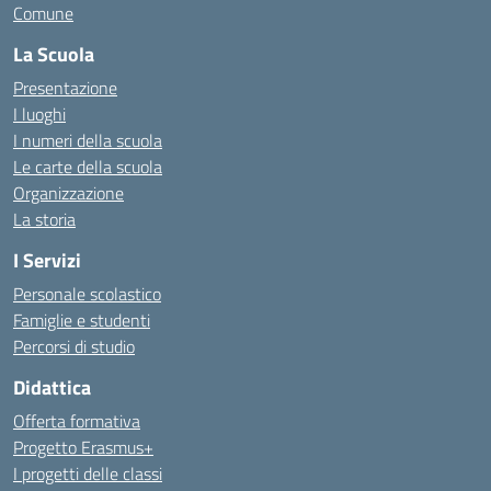
Comune
La Scuola
Presentazione
I luoghi
I numeri della scuola
Le carte della scuola
Organizzazione
La storia
I Servizi
Personale scolastico
Famiglie e studenti
Percorsi di studio
Didattica
Offerta formativa
Progetto Erasmus+
I progetti delle classi