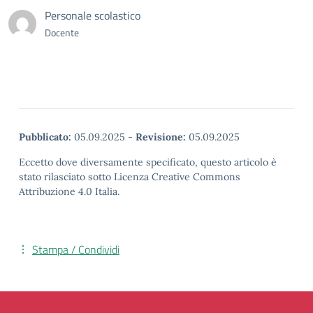
Personale scolastico
Docente
Pubblicato:
05.09.2025
-
Revisione:
05.09.2025
Eccetto dove diversamente specificato, questo articolo è
stato rilasciato sotto Licenza Creative Commons
Attribuzione 4.0 Italia.
Stampa / Condividi