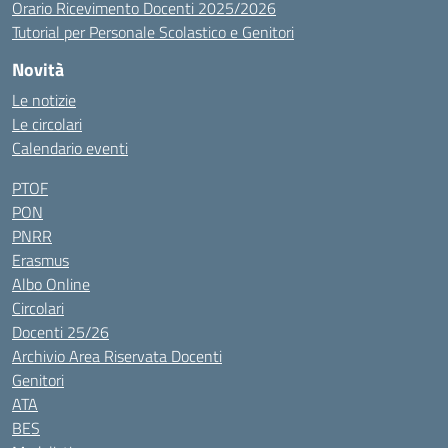
Orario Ricevimento Docenti 2025/2026
Tutorial per Personale Scolastico e Genitori
Novità
Le notizie
Le circolari
Calendario eventi
PTOF
PON
PNRR
Erasmus
Albo Online
Circolari
Docenti 25/26
Archivio Area Riservata Docenti
Genitori
ATA
BES