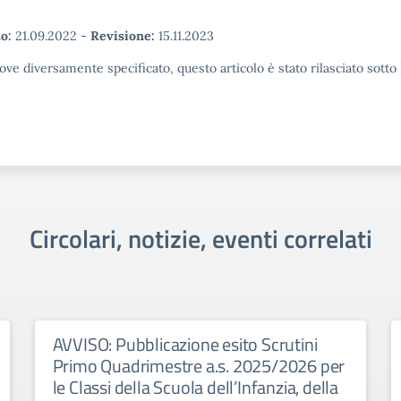
o:
21.09.2022
-
Revisione:
15.11.2023
ove diversamente specificato, questo articolo è stato rilasciato sott
Circolari, notizie, eventi correlati
AVVISO: Pubblicazione esito Scrutini
Primo Quadrimestre a.s. 2025/2026 per
le Classi della Scuola dell’Infanzia, della