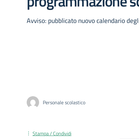
programmazione scu
Avviso: pubblicato nuovo calendario degl
Personale scolastico
Stampa / Condividi