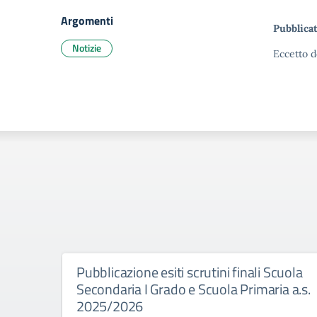
Argomenti
Pubblicat
Notizie
Eccetto d
Pubblicazione esiti scrutini finali Scuola
Secondaria I Grado e Scuola Primaria a.s.
2025/2026