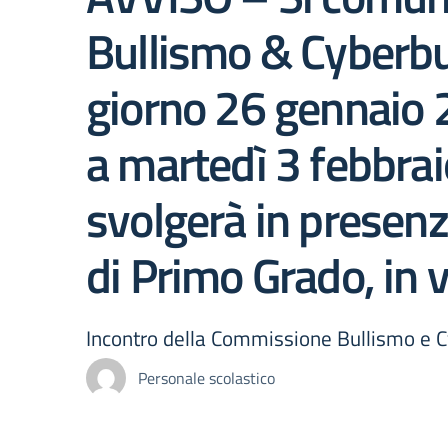
Bullismo & Cyberbul
giorno 26 gennaio 2
a martedì 3 febbraio
svolgerà in presenz
di Primo Grado, in v
Incontro della Commissione Bullismo e 
Personale scolastico