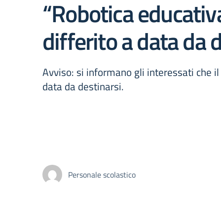
“Robotica educativa
differito a data da 
Avviso: si informano gli interessati che 
data da destinarsi.
Personale scolastico