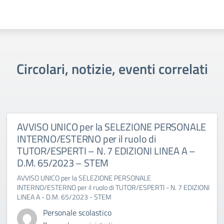
Circolari, notizie, eventi correlati
AVVISO UNICO per la SELEZIONE PERSONALE
INTERNO/ESTERNO per il ruolo di
TUTOR/ESPERTI – N. 7 EDIZIONI LINEA A –
D.M. 65/2023 – STEM
AVVISO UNICO per la SELEZIONE PERSONALE
INTERNO/ESTERNO per il ruolo di TUTOR/ESPERTI - N. 7 EDIZIONI
LINEA A - D.M. 65/2023 - STEM
Personale scolastico