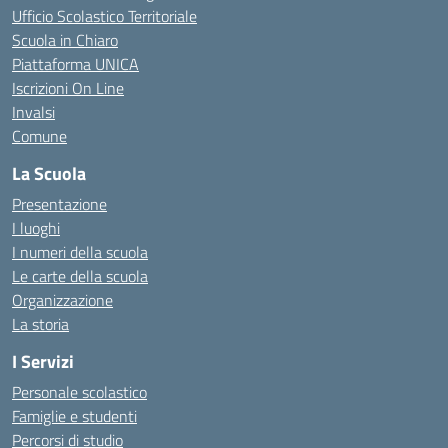
Ufficio Scolastico Territoriale
Scuola in Chiaro
Piattaforma UNICA
Iscrizioni On Line
Invalsi
Comune
La Scuola
Presentazione
I luoghi
I numeri della scuola
Le carte della scuola
Organizzazione
La storia
I Servizi
Personale scolastico
Famiglie e studenti
Percorsi di studio