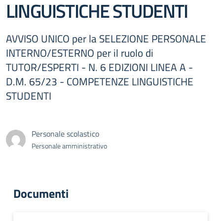
LINGUISTICHE STUDENTI
AVVISO UNICO per la SELEZIONE PERSONALE
INTERNO/ESTERNO per il ruolo di
TUTOR/ESPERTI - N. 6 EDIZIONI LINEA A -
D.M. 65/23 - COMPETENZE LINGUISTICHE
STUDENTI
Personale scolastico
Personale amministrativo
Documenti