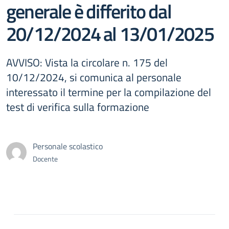
generale è differito dal
20/12/2024 al 13/01/2025
AVVISO: Vista la circolare n. 175 del
10/12/2024, si comunica al personale
interessato il termine per la compilazione del
test di verifica sulla formazione
Personale scolastico
Docente