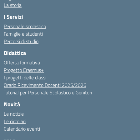
La storia
I Servizi
Personale scolastico
Famiglie e studenti
Percorsi di studio
Didattica
Offerta formativa
Progetto Erasmus+
I progetti delle classi
Orario Ricevimento Docenti 2025/2026
Tutorial per Personale Scolastico e Genitori
Novità
Le notizie
Le circolari
Calendario eventi