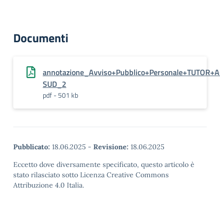
Documenti
annotazione_Avviso+Pubblico+Personale+TUTOR+
SUD_2
pdf - 501 kb
Pubblicato:
18.06.2025
-
Revisione:
18.06.2025
Eccetto dove diversamente specificato, questo articolo è
stato rilasciato sotto Licenza Creative Commons
Attribuzione 4.0 Italia.