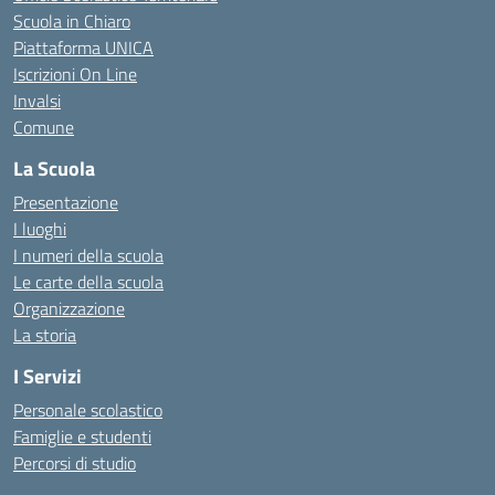
Scuola in Chiaro
Piattaforma UNICA
Iscrizioni On Line
Invalsi
Comune
La Scuola
Presentazione
I luoghi
I numeri della scuola
Le carte della scuola
Organizzazione
La storia
I Servizi
Personale scolastico
Famiglie e studenti
Percorsi di studio