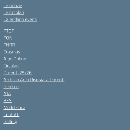
Le notizie
Le circolari
Calendario eventi
PTOF
PON
PNRR
Erasmus
Albo Online
Circolari
Docenti 25/26
Archivio Area Riservata Docenti
Genitori
ATA
BES
Modulistica
Contatti
Gallery