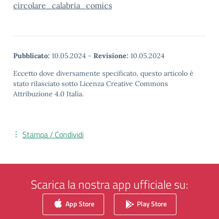
circolare_calabria_comics
Pubblicato:
10.05.2024
-
Revisione:
10.05.2024
Eccetto dove diversamente specificato, questo articolo è
stato rilasciato sotto Licenza Creative Commons
Attribuzione 4.0 Italia.
Stampa / Condividi
Scarica la nostra app ufficiale su:
App Store
Play Store