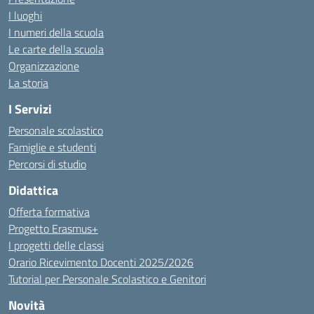
I luoghi
I numeri della scuola
Le carte della scuola
Organizzazione
La storia
I Servizi
Personale scolastico
Famiglie e studenti
Percorsi di studio
Didattica
Offerta formativa
Progetto Erasmus+
I progetti delle classi
Orario Ricevimento Docenti 2025/2026
Tutorial per Personale Scolastico e Genitori
Novità