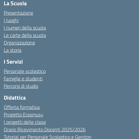
La Scuola
Presentazione
I luoghi
I numeri della scuola
Le carte della scuola
Organizzazione
La storia
I Servizi
Personale scolastico
Famiglie e studenti
Percorsi di studio
Didattica
Offerta formativa
Progetto Erasmus+
I progetti delle classi
Orario Ricevimento Docenti 2025/2026
Tutorial per Personale Scolastico e Genitori