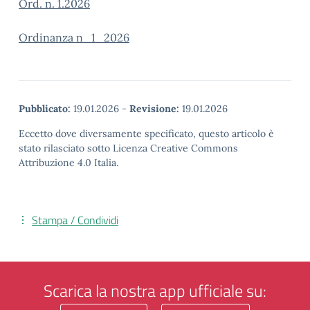
Ord. n. 1.2026
Ordinanza n_1_2026
Pubblicato:
19.01.2026
-
Revisione:
19.01.2026
Eccetto dove diversamente specificato, questo articolo è
stato rilasciato sotto Licenza Creative Commons
Attribuzione 4.0 Italia.
Stampa / Condividi
Scarica la nostra app ufficiale su: