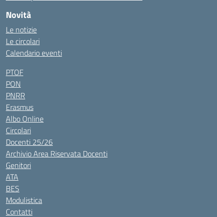
Novità
Le notizie
Le circolari
Calendario eventi
PTOF
PON
PNRR
Erasmus
Albo Online
Circolari
Docenti 25/26
Archivio Area Riservata Docenti
Genitori
ATA
BES
Modulistica
Contatti