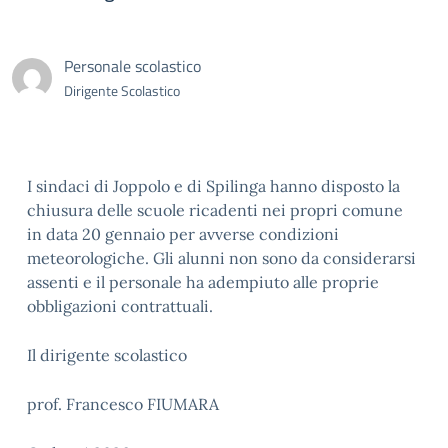
Personale scolastico
Dirigente Scolastico
I sindaci di Joppolo e di Spilinga hanno disposto la
chiusura delle scuole ricadenti nei propri comune
in data 20 gennaio per avverse condizioni
meteorologiche. Gli alunni non sono da considerarsi
assenti e il personale ha adempiuto alle proprie
obbligazioni contrattuali.
Il dirigente scolastico
prof. Francesco FIUMARA