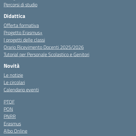
Percorsi di studio
Didattica
Offerta formativa
Progetto Erasmus+
I progetti delle classi
Orario Ricevimento Docenti 2025/2026
Tutorial per Personale Scolastico e Genitori
Novità
Le notizie
Le circolari
Calendario eventi
PTOF
PON
PNRR
Erasmus
Albo Online