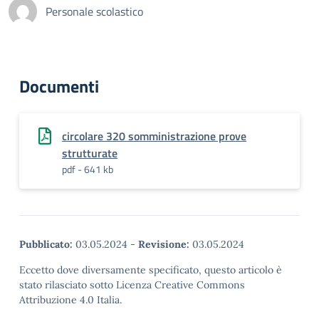
Personale scolastico
Documenti
circolare 320 somministrazione prove
strutturate
pdf - 641 kb
Pubblicato:
03.05.2024
-
Revisione:
03.05.2024
Eccetto dove diversamente specificato, questo articolo è
stato rilasciato sotto Licenza Creative Commons
Attribuzione 4.0 Italia.