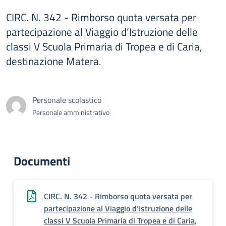
CIRC. N. 342 - Rimborso quota versata per
partecipazione al Viaggio d’Istruzione delle
classi V Scuola Primaria di Tropea e di Caria,
destinazione Matera.
Personale scolastico
Personale amministrativo
Documenti
CIRC. N. 342 - Rimborso quota versata per
partecipazione al Viaggio d’Istruzione delle
classi V Scuola Primaria di Tropea e di Caria,