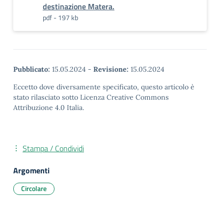
destinazione Matera.
pdf - 197 kb
Pubblicato:
15.05.2024
-
Revisione:
15.05.2024
Eccetto dove diversamente specificato, questo articolo è
stato rilasciato sotto Licenza Creative Commons
Attribuzione 4.0 Italia.
Stampa / Condividi
Argomenti
Circolare