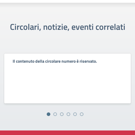
Circolari, notizie, eventi correlati
Il contenuto della circolare numero è riservato.