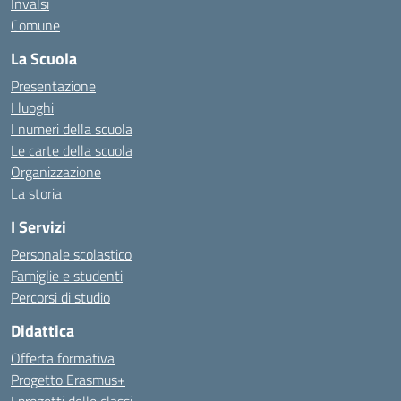
Invalsi
Comune
La Scuola
Presentazione
I luoghi
I numeri della scuola
Le carte della scuola
Organizzazione
La storia
I Servizi
Personale scolastico
Famiglie e studenti
Percorsi di studio
Didattica
Offerta formativa
Progetto Erasmus+